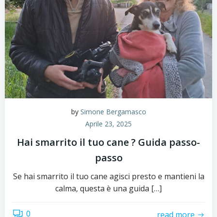
by
Simone Bergamasco
Aprile 23, 2025
Hai smarrito il tuo cane ? Guida passo-
passo
Se hai smarrito il tuo cane agisci presto e mantieni la
calma, questa è una guida […]
0
read more