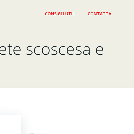
CONSIGLI UTILI
CONTATTA
rete scoscesa e